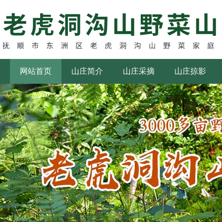
网站首页
山庄简介
山庄采摘
山庄掠影